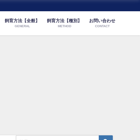
飼育方法【全般】
飼育方法【種別】
お問い合わせ
GENERAL
METHOD
CONTACT