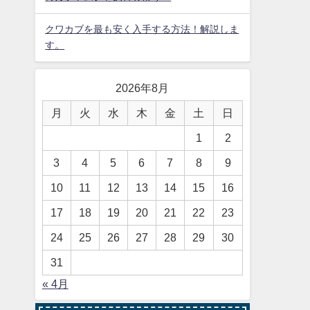
クワカブを最も安く入手する方法！解説しま
す。
2026年8月
月
火
水
木
金
土
日
1
2
3
4
5
6
7
8
9
10
11
12
13
14
15
16
17
18
19
20
21
22
23
24
25
26
27
28
29
30
31
« 4月