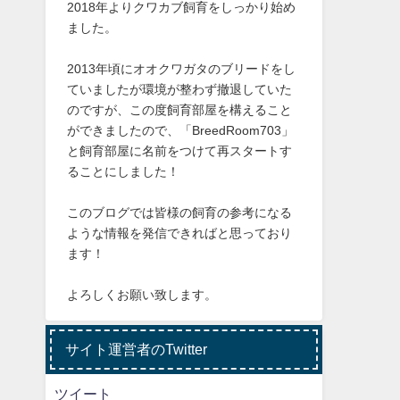
2018年よりクワカブ飼育をしっかり始め
ました。
2013年頃にオオクワガタのブリードをし
ていましたが環境が整わず撤退していた
のですが、この度飼育部屋を構えること
ができましたので、「BreedRoom703」
と飼育部屋に名前をつけて再スタートす
ることにしました！
このブログでは皆様の飼育の参考になる
ような情報を発信できればと思っており
ます！
よろしくお願い致します。
サイト運営者のTwitter
ツイート