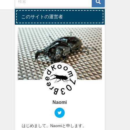
このサイトの運営者
Naomi
はじめまして、Naomiと申します。