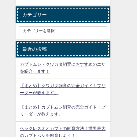
カテゴリー
最近の投稿
カブトムシ・クワガタ飼育におすすめのエサ
を紹介します！
【まとめ】クワガタ飼育の完全ガイド！ブリ
ーダーが教えます。
【まとめ】カブトムシ飼育の完全ガイド！ブ
リーダーが教えます。
ヘラクレスオオカブトの飼育方法！世界最大
のカブトムシを飼育しよう！