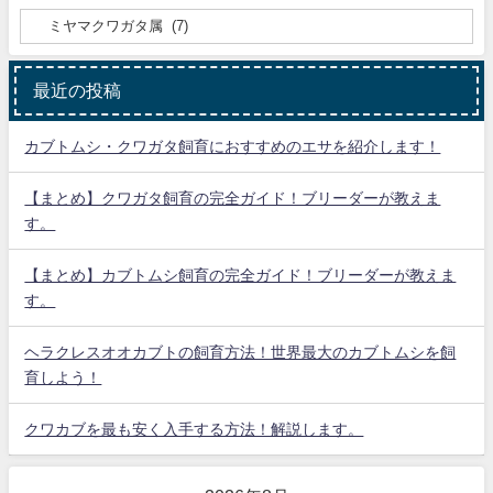
最近の投稿
カブトムシ・クワガタ飼育におすすめのエサを紹介します！
【まとめ】クワガタ飼育の完全ガイド！ブリーダーが教えま
す。
【まとめ】カブトムシ飼育の完全ガイド！ブリーダーが教えま
す。
ヘラクレスオオカブトの飼育方法！世界最大のカブトムシを飼
育しよう！
クワカブを最も安く入手する方法！解説します。