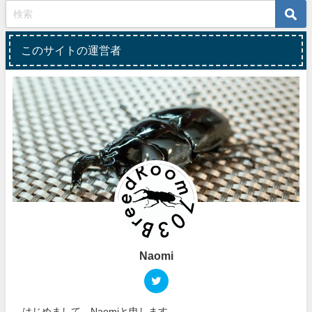
このサイトの運営者
Naomi
はじめまして、Naomiと申します。