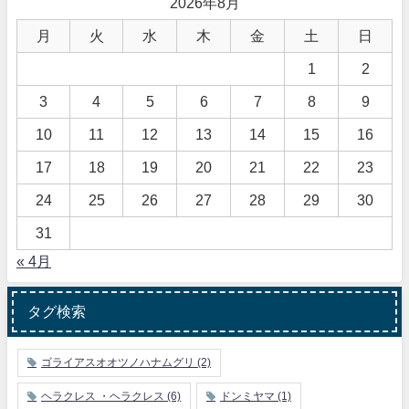
2026年8月
月
火
水
木
金
土
日
1
2
3
4
5
6
7
8
9
10
11
12
13
14
15
16
17
18
19
20
21
22
23
24
25
26
27
28
29
30
31
« 4月
タグ検索
ゴライアスオオツノハナムグリ
(2)
ヘラクレス ・ヘラクレス
(6)
ドンミヤマ
(1)