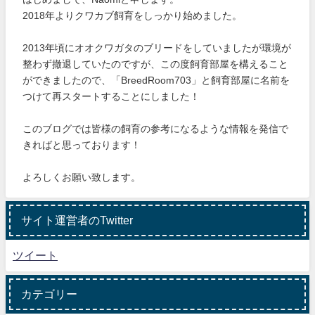
2018年よりクワカブ飼育をしっかり始めました。
2013年頃にオオクワガタのブリードをしていましたが環境が
整わず撤退していたのですが、この度飼育部屋を構えること
ができましたので、「BreedRoom703」と飼育部屋に名前を
つけて再スタートすることにしました！
このブログでは皆様の飼育の参考になるような情報を発信で
きればと思っております！
よろしくお願い致します。
サイト運営者のTwitter
ツイート
カテゴリー