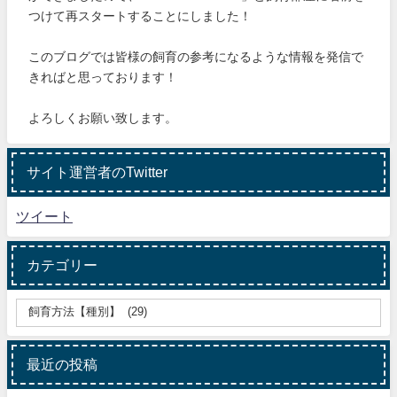
つけて再スタートすることにしました！
このブログでは皆様の飼育の参考になるような情報を発信で
きればと思っております！
よろしくお願い致します。
サイト運営者のTwitter
ツイート
カテゴリー
最近の投稿