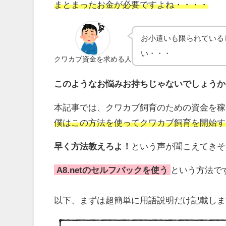
まとまったお金が必要ですよね・・・・
お小遣いも限られている
い・・・
クワカブ資金を求める人
このようなお悩みお持ちじゃないでしょうか
本記事では、クワカブ飼育のための資金を稼
僕はこの方法を使ってクワカブ飼育を開始す
早く方法教えろよ！
という声が聞こえてきそ
A8.netのセルフバックを使う
という方法で
以下、まずは超簡単に用語説明だけ記載しま