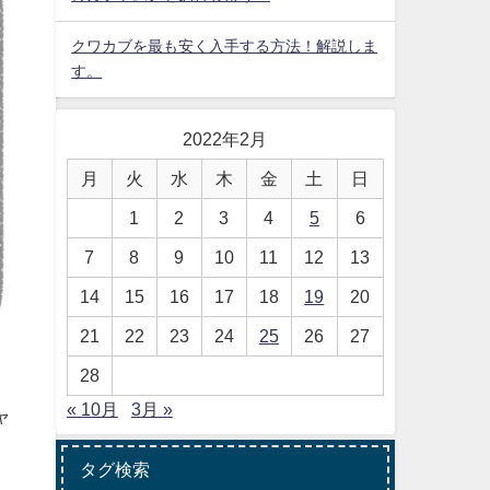
クワカブを最も安く入手する方法！解説しま
す。
2022年2月
月
火
水
木
金
土
日
1
2
3
4
5
6
7
8
9
10
11
12
13
14
15
16
17
18
19
20
21
22
23
24
25
26
27
28
« 10月
3月 »
ャ
タグ検索